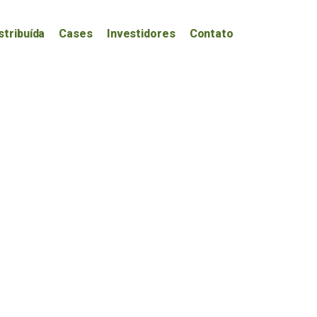
stribuída
Cases
Investidores
Contato