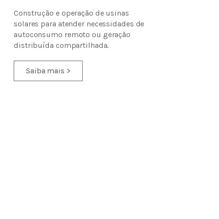
Construção e operação de usinas
solares para atender necessidades de
autoconsumo remoto ou geração
distribuída compartilhada.
Saiba mais >