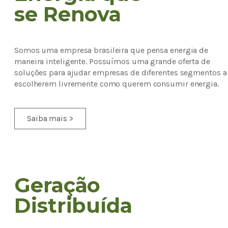
se Renova
Somos uma empresa brasileira que pensa energia de
maneira inteligente. Possuímos uma grande oferta de
soluções para ajudar empresas de diferentes segmentos a
escolherem livremente como querem consumir energia.
Saiba mais >
Geração
Distribuída