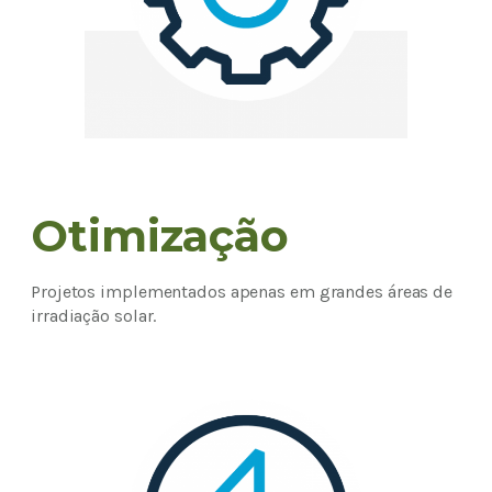
Otimização
Projetos implementados apenas em grandes áreas de
irradiação solar.