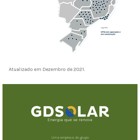
Atualizado em Dezembro de 2021.
Uma empresa do grupo