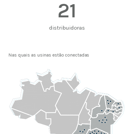
21
distribuidoras
Nas quais as usinas estão conectadas