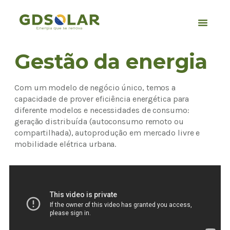
Gestão da energia
Com um modelo de negócio único, temos a
capacidade de prover eficiência energética para
diferente modelos e necessidades de consumo:
geração distribuída (autoconsumo remoto ou
compartilhada), autoprodução em mercado livre e
mobilidade elétrica urbana.