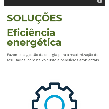
SOLUÇÕES
Eficiência
energética
Fazemos a gestão da energia para a maximização de
resultados, com baixo custo e benefícios ambientais.