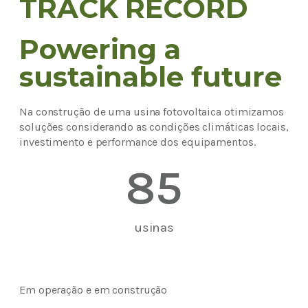
TRACK RECORD
Powering a
sustainable future
Na construção de uma usina fotovoltaica otimizamos
soluções considerando as condições climáticas locais,
investimento e performance dos equipamentos.
85
usinas
Em operação e em construção