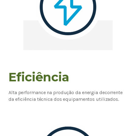
Eficiência
Alta performance na produção da energia decorrente
da eficiência técnica dos equipamentos utilizados.