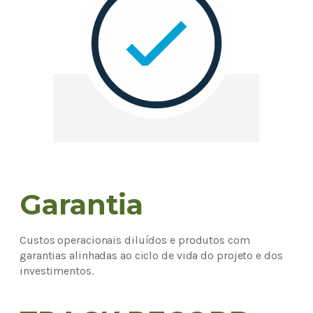
Garantia
Custos operacionais diluídos e produtos com
garantias alinhadas ao ciclo de vida do projeto e dos
investimentos.