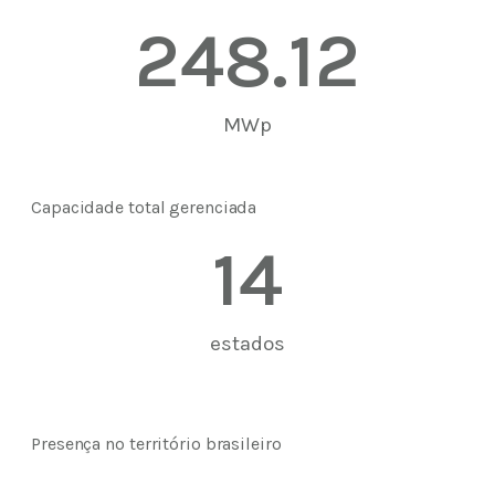
248.12
MWp
Capacidade total gerenciada
14
estados
Presença no território brasileiro