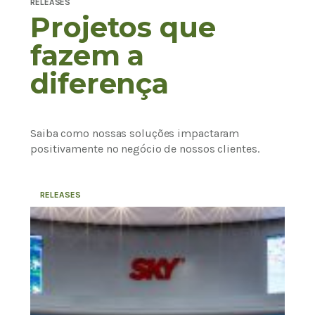
RELEASES
Projetos que
fazem a
diferença
Saiba como nossas soluções impactaram
positivamente no negócio de nossos clientes.
RELEASES