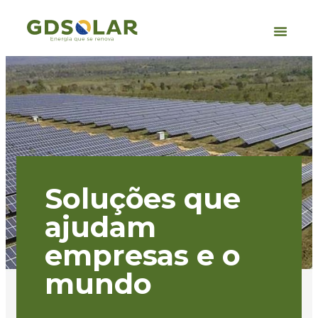
Soluções que
ajudam
empresas e o
mundo