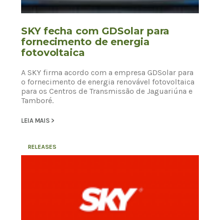
SKY fecha com GDSolar para
fornecimento de energia
fotovoltaica
A SKY firma acordo com a empresa GDSolar para
o fornecimento de energia renovável fotovoltaica
para os Centros de Transmissão de Jaguariúna e
Tamboré.
LEIA MAIS >
RELEASES