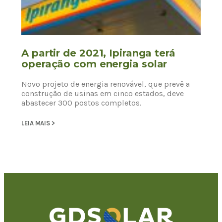
A partir de 2021, Ipiranga terá
operação com energia solar
Novo projeto de energia renovável, que prevê a
construção de usinas em cinco estados, deve
abastecer 300 postos completos.
LEIA MAIS >