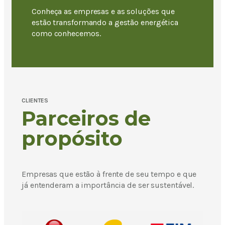
Conheça as empresas e as soluções que
estão transformando a gestão energética
como conhecemos.
CLIENTES
Parceiros de
propósito
Empresas que estão à frente de seu tempo e que
já entenderam a importância de ser sustentável.