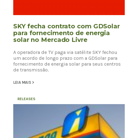
SKY fecha contrato com GDSolar
para fornecimento de energia
solar no Mercado Livre
A operadora de TV paga via satélite SKY fechou
um acordo de longo prazo com a GDSolar para
fornecimento de energia solar para seus centros
de transmissão.
LEIA MAIS >
RELEASES