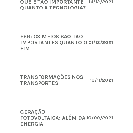
QUE É TÃO IMPORTANTE
14/12/2021
QUANTO A TECNOLOGIA?
ESG: OS MEIOS SÃO TÃO
IMPORTANTES QUANTO O
01/12/2021
FIM
TRANSFORMAÇÕES NOS
18/11/2021
TRANSPORTES
GERAÇÃO
FOTOVOLTAICA: ALÉM DA
10/09/2021
ENERGIA