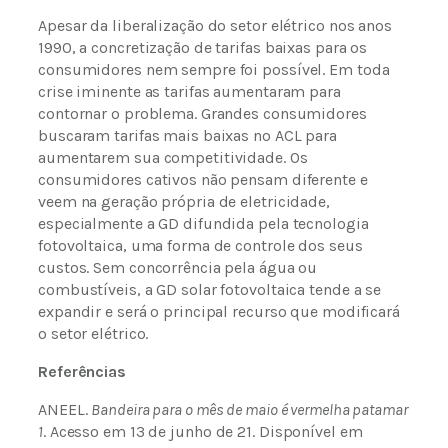
Apesar da liberalização do setor elétrico nos anos
1990, a concretização de tarifas baixas para os
consumidores nem sempre foi possível. Em toda
crise iminente as tarifas aumentaram para
contornar o problema. Grandes consumidores
buscaram tarifas mais baixas no ACL para
aumentarem sua competitividade. Os
consumidores cativos não pensam diferente e
veem na geração própria de eletricidade,
especialmente a GD difundida pela tecnologia
fotovoltaica, uma forma de controle dos seus
custos. Sem concorrência pela água ou
combustíveis, a GD solar fotovoltaica tende a se
expandir e será o principal recurso que modificará
o setor elétrico.
Referências
ANEEL.
Bandeira para o mês de maio é vermelha patamar
1
. Acesso em 13 de junho de 21. Disponível em