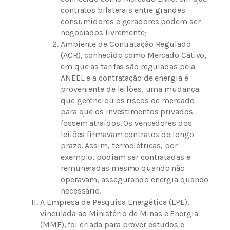
contratos bilaterais entre grandes
consumidores e geradores podem ser
negociados livremente;
Ambiente de Contratação Regulado
(ACR), conhecido como Mercado Cativo,
em que as tarifas são reguladas pela
ANEEL e a contratação de energia é
proveniente de leilões, uma mudança
que gerenciou os riscos de mercado
para que os investimentos privados
fossem atraídos. Os vencedores dos
leilões firmavam contratos de longo
prazo. Assim, termelétricas, por
exemplo, podiam ser contratadas e
remuneradas mesmo quando não
operavam, assegurando energia quando
necessário.
A Empresa de Pesquisa Energética (EPE),
vinculada ao Ministério de Minas e Energia
(MME), foi criada para prover estudos e