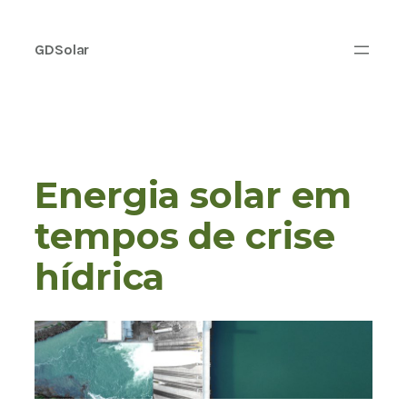
GDSolar
Energia solar em
tempos de crise
hídrica