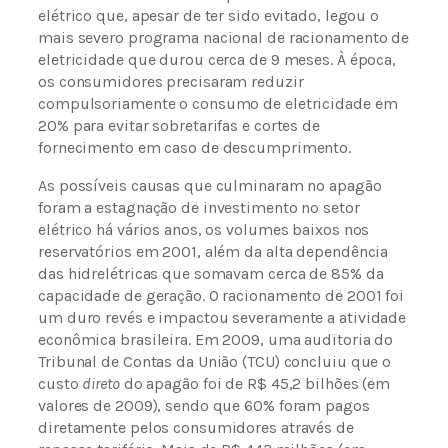
elétrico que, apesar de ter sido evitado, legou o
mais severo programa nacional de racionamento de
eletricidade que durou cerca de 9 meses. À época,
os consumidores precisaram reduzir
compulsoriamente o consumo de eletricidade em
20% para evitar sobretarifas e cortes de
fornecimento em caso de descumprimento.
As possíveis causas que culminaram no apagão
foram a estagnação de investimento no setor
elétrico há vários anos, os volumes baixos nos
reservatórios em 2001, além da alta dependência
das hidrelétricas que somavam cerca de 85% da
capacidade de geração. O racionamento de 2001 foi
um duro revés e impactou severamente a atividade
econômica brasileira. Em 2009, uma auditoria do
Tribunal de Contas da União (TCU) concluiu que o
custo
direto
do apagão foi de R$ 45,2 bilhões (em
valores de 2009), sendo que 60% foram pagos
diretamente pelos consumidores através de