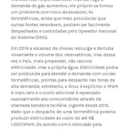
demanda de gás aumentou, ele próprio se tornou
um problema com risco de escassez. As
termelétricas, ainda que mais poluidoras que
outras fontes renováveis, podiam ser facilmente
despachadas e controladas pelo Operador Nacional
do Sistema (ONS).
Em 2014 a escassez de chuvas ressurge e derruba
novamente o volume dos reservatórios, mas dessa
vez o País, mais preparado, não raciona
eletricidade, mas a própria água. Eletricidade podia
ser produzida para atender a demanda com usinas
termelétricas, prontas para despacho nas horas de
alta demanda; entretanto, o ônus é explícito: o MWh
é mais caro e o custo adicional é repassado
sazonalmente aos consumidores através da
chamada bandeira tarifária, vigente desde 2015,
dado que o despacho de uma termelétrica poderia
produzir eletricidade ao custo de até R$
1.200/MWh. De acordo com o noticiado pela